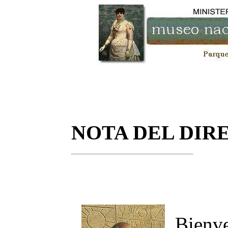
NOTA DEL DIR
Bienv