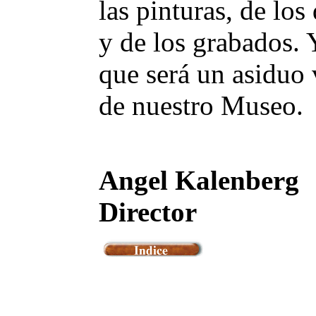
las pinturas, de los
y de los grabados. 
que será un asiduo
de nuestro Museo.
Angel Kalenberg
Director