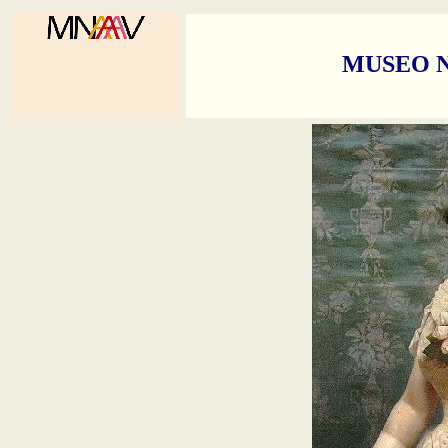
MUSEO N