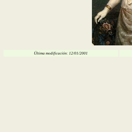
Última modificación: 12/01/2001