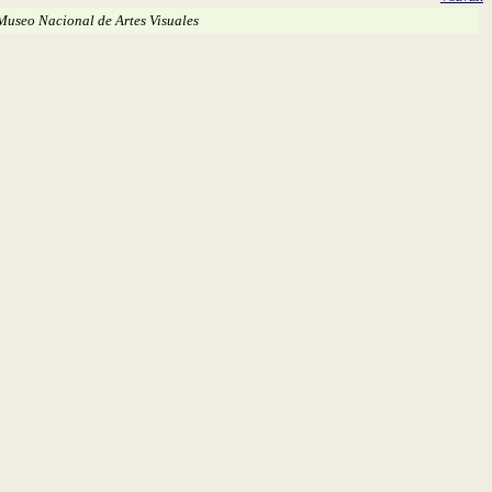
Museo Nacional de Artes Visuales