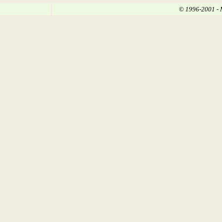
© 1996-2001 - 