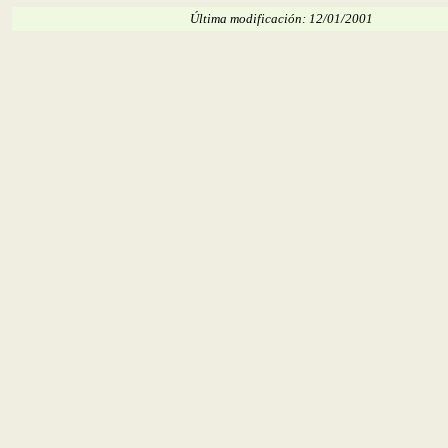
Última modificación: 12/01/2001