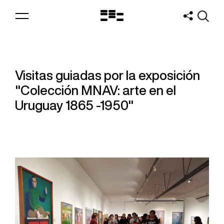
Logo
MNAV
Visitas guiadas por la exposición
"Colección MNAV: arte en el
Uruguay 1865 -1950"