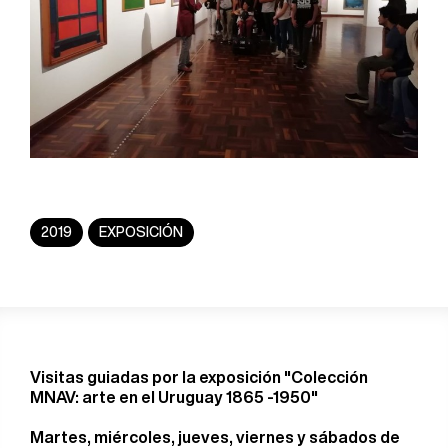
2019
EXPOSICIÓN
Visitas guiadas por la exposición "Colección
MNAV: arte en el Uruguay 1865 -1950"
Martes, miércoles, jueves, viernes y sábados de