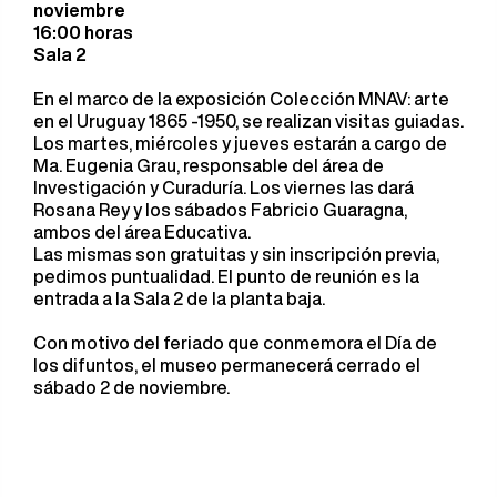
noviembre
16:00 horas
Sala 2
En el marco de la exposición Colección MNAV: arte
en el Uruguay 1865 -1950, se realizan visitas guiadas.
Los martes, miércoles y jueves estarán a cargo de
Ma. Eugenia Grau, responsable del área de
Investigación y Curaduría. Los viernes las dará
Rosana Rey y los sábados Fabricio Guaragna,
ambos del área Educativa.
Las mismas son gratuitas y sin inscripción previa,
pedimos puntualidad. El punto de reunión es la
entrada a la Sala 2 de la planta baja.
Con motivo del feriado que conmemora el Día de
los difuntos, el museo permanecerá cerrado el
sábado 2 de noviembre.