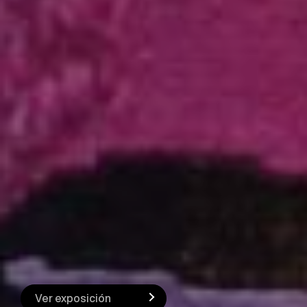
Ver exposición