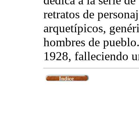
dedica a la serie d
retratos de personaj
arquetípicos, genéri
hombres de pueblo.
1928, falleciendo 