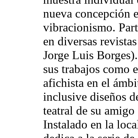
nueva concepción es
vibracionismo. Part
en diversas revistas
Jorge Luis Borges)
sus trabajos como e
afichista en el ámbi
inclusive diseños d
teatral de su amigo
Instalado en la loca