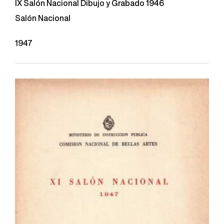
IX Salón Nacional Dibujo y Grabado 1946
Salón Nacional
1947