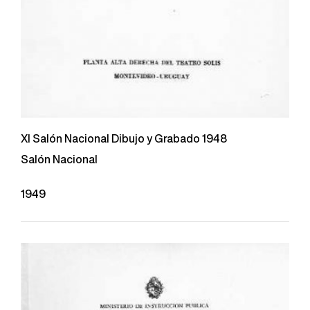
XI Salón Nacional Dibujo y Grabado 1948
Salón Nacional
1949