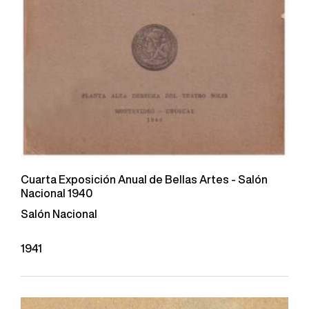
Cuarta Exposición Anual de Bellas Artes - Salón
Nacional 1940
Salón Nacional
1941