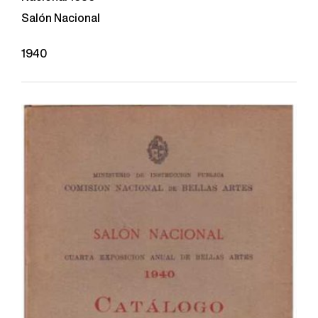
Salón Nacional
1940