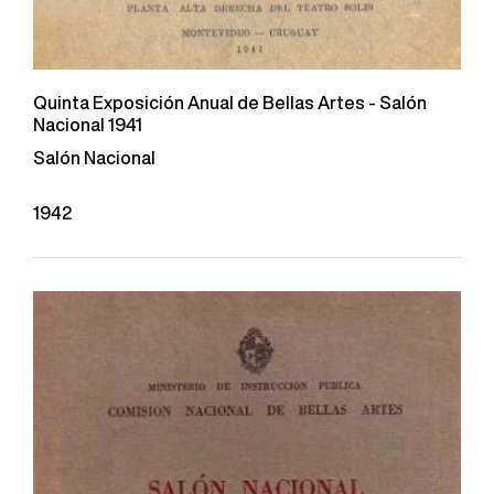
Quinta Exposición Anual de Bellas Artes - Salón
Nacional 1941
Salón Nacional
1942