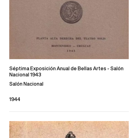
Séptima Exposición Anual de Bellas Artes - Salón
Nacional 1943
Salón Nacional
1944