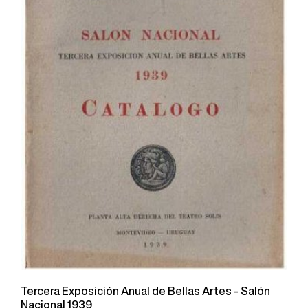
Tercera Exposición Anual de Bellas Artes - Salón
Nacional 1939