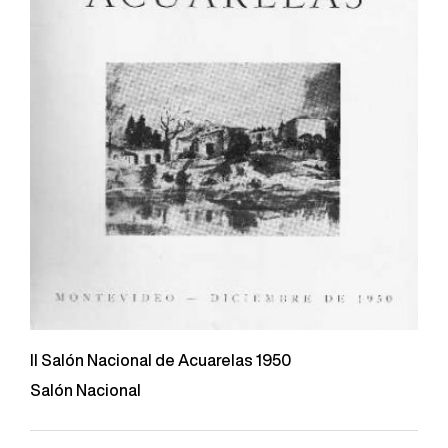
II Salón Nacional de Acuarelas 1950
Salón Nacional