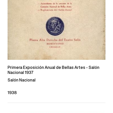
Primera Exposición Anual de Bellas Artes - Salón
Nacional 1937
Salón Nacional
1938