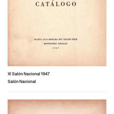
XI Salón Nacional 1947
Salón Nacional