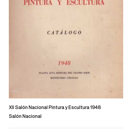
XII Salón Nacional Pintura y Escultura 1948
Salón Nacional