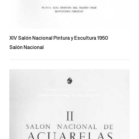
XIV Salón Nacional Pintura y Escultura 1950
Salón Nacional