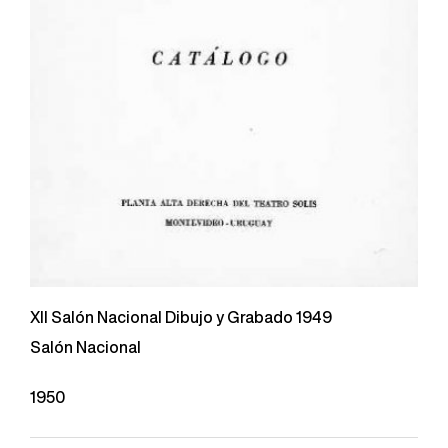
XII Salón Nacional Dibujo y Grabado 1949
Salón Nacional
1950