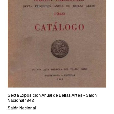
Sexta Exposición Anual de Bellas Artes - Salón
Nacional 1942
Salón Nacional