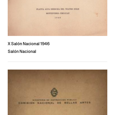
X Salón Nacional 1946
Salón Nacional