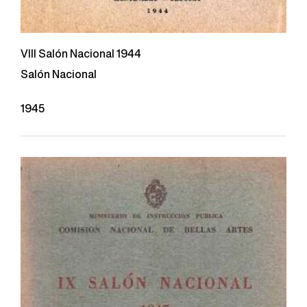
VIII Salón Nacional 1944
Salón Nacional
1945