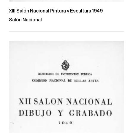
XIII Salón Nacional Pintura y Escultura 1949
Salón Nacional