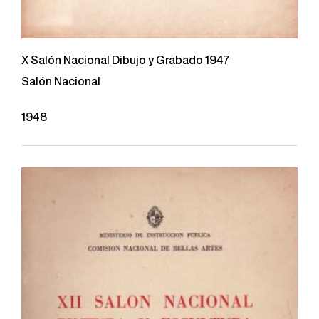
X Salón Nacional Dibujo y Grabado 1947
Salón Nacional
1948