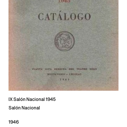
IX Salón Nacional 1945
Salón Nacional
1946