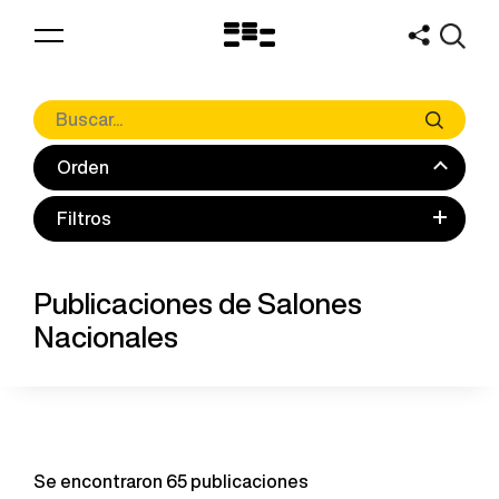
Logo
MNAV
Orden
Filtros
Publicaciones de Salones
Nacionales
Se encontraron 65 publicaciones