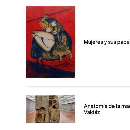
Mujeres y sus papel
Anatomía de la ma
Valdéz