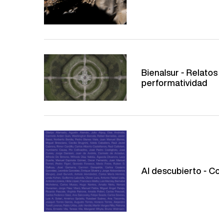
Bienalsur - Relatos
performatividad
Al descubierto - 