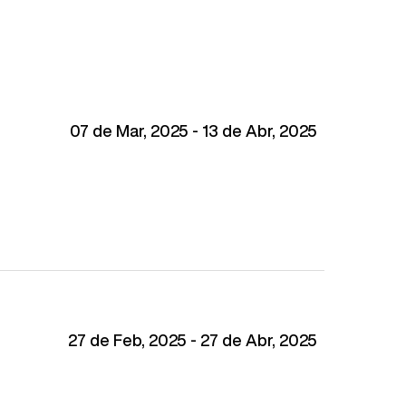
07 de Mar, 2025 - 13 de Abr, 2025
27 de Feb, 2025 - 27 de Abr, 2025