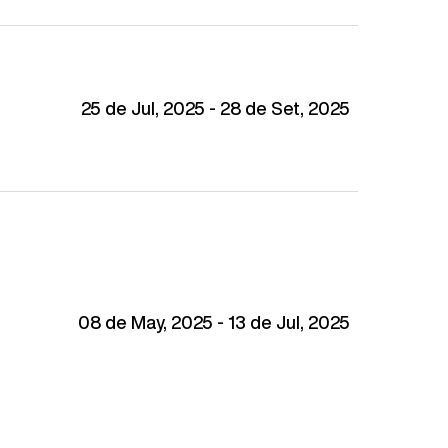
25 de Jul, 2025 - 28 de Set, 2025
08 de May, 2025 - 13 de Jul, 2025