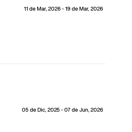
11 de Mar, 2026 - 19 de Mar, 2026
05 de Dic, 2025 - 07 de Jun, 2026