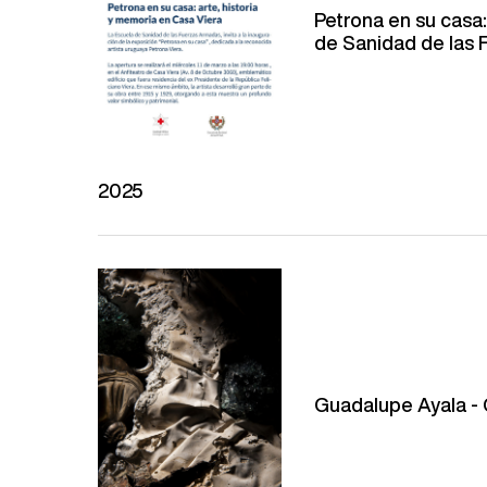
Petrona en su casa:
de Sanidad de las 
2025
Guadalupe Ayala 