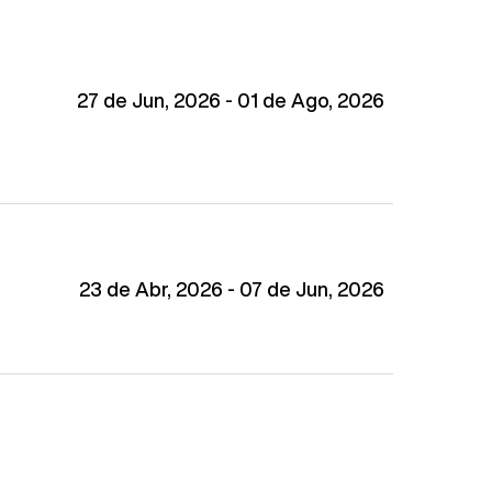
27 de Jun, 2026 - 01 de Ago, 2026
23 de Abr, 2026 - 07 de Jun, 2026