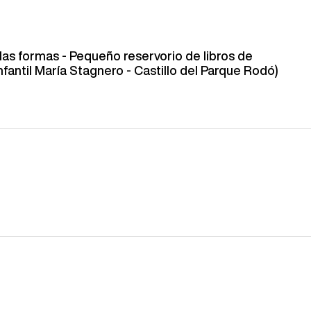
las formas - Pequeño reservorio de libros de
Infantil María Stagnero - Castillo del Parque Rodó)