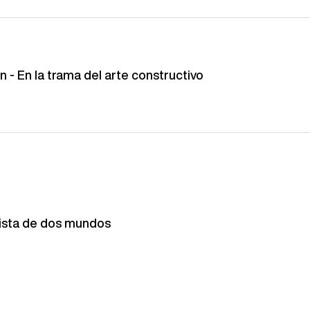
 - En la trama del arte constructivo
tista de dos mundos