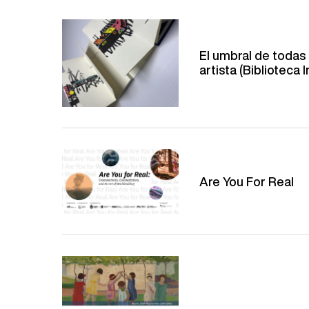
El umbral de todas 
artista (Biblioteca 
Are You For Real