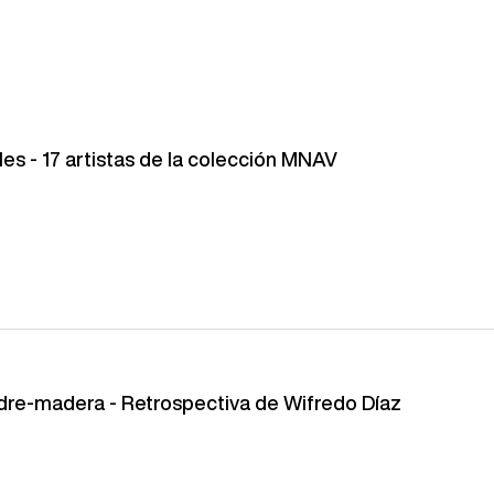
es - 17 artistas de la colección MNAV
dre-madera - Retrospectiva de Wifredo Díaz