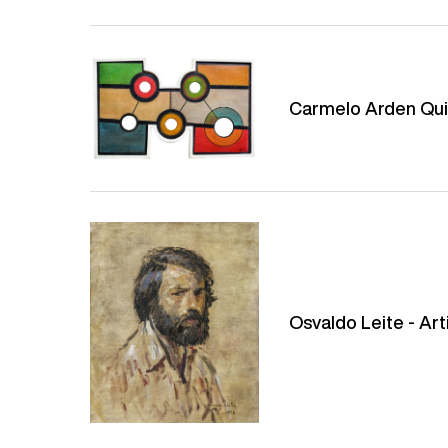
Carmelo Arden Quin
Osvaldo Leite - Ar