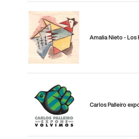
Amalia Nieto - Los
Carlos Palleiro ex