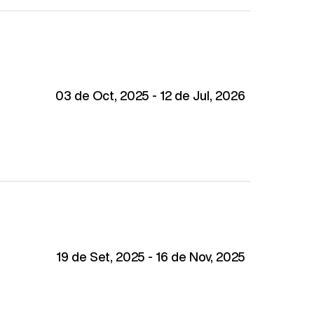
03 de Oct, 2025 - 12 de Jul, 2026
19 de Set, 2025 - 16 de Nov, 2025