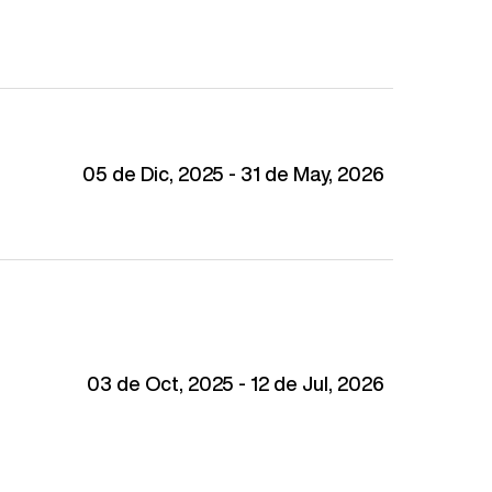
05 de Dic, 2025 - 31 de May, 2026
03 de Oct, 2025 - 12 de Jul, 2026