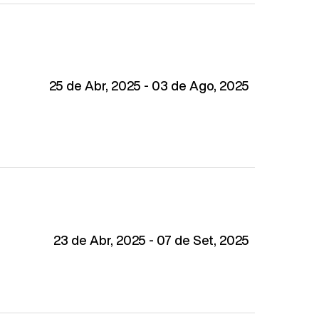
25 de Abr, 2025 - 03 de Ago, 2025
23 de Abr, 2025 - 07 de Set, 2025