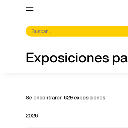
Exposiciones p
Se encontraron 629 exposiciones
2026