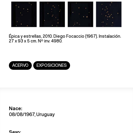
Épica y estrellas, 2010. Diego Focaccio (1967). Instalación.
27 x 93 x 5 cm. Nº inv. 4980.
ACERVO
EXPOSICIONES
Nace:
08/08/1967, Uruguay
Sexo: