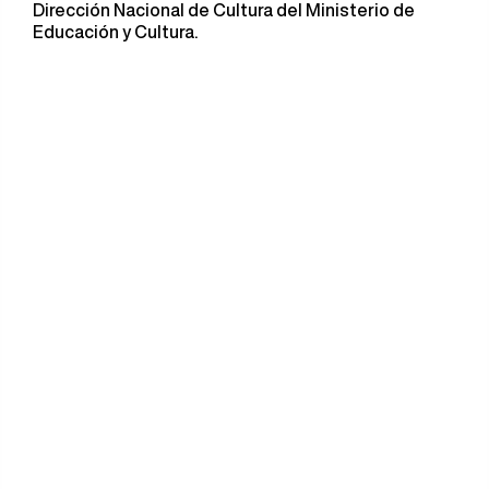
Dirección Nacional de Cultura del Ministerio de
Educación y Cultura.