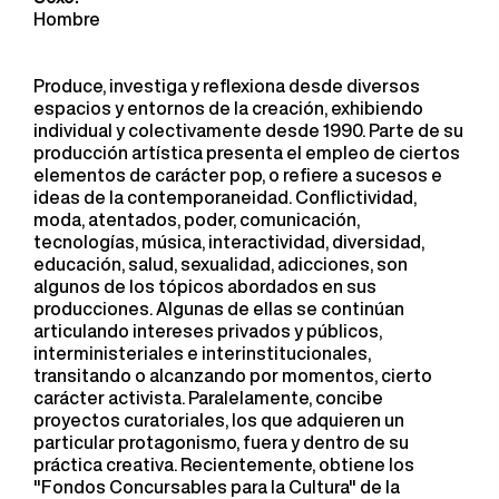
Hombre
Produce, investiga y reflexiona desde diversos
espacios y entornos de la creación, exhibiendo
individual y colectivamente desde 1990. Parte de su
producción artística presenta el empleo de ciertos
elementos de carácter pop, o refiere a sucesos e
ideas de la contemporaneidad. Conflictividad,
moda, atentados, poder, comunicación,
tecnologías, música, interactividad, diversidad,
educación, salud, sexualidad, adicciones, son
algunos de los tópicos abordados en sus
producciones. Algunas de ellas se continúan
articulando intereses privados y públicos,
interministeriales e interinstitucionales,
transitando o alcanzando por momentos, cierto
carácter activista. Paralelamente, concibe
proyectos curatoriales, los que adquieren un
particular protagonismo, fuera y dentro de su
práctica creativa. Recientemente, obtiene los
"Fondos Concursables para la Cultura" de la