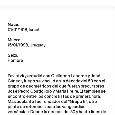
Nace:
01/01/1918, Israel
Muere:
15/01/1998, Uruguay
Sexo:
Hombre
Pavlotzky estudió con Guillermo Laborde y José
Cúneo y luego se vinculó en la década del 50 con el
grupo de geométricos del que fueran precursores
José Pedro Costigliolo y María Freire. El también se
encontró entre los concretistas de primera hora.
Más adelante fue fundador del "Grupo 8″, otro
punto de referencia para las vanguardias
vernáculas. Desde la década del 50 y hasta fines de