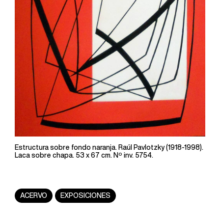
Estructura sobre fondo naranja. Raúl Pavlotzky (1918-1998).
Laca sobre chapa. 53 x 67 cm. Nº inv. 5754.
ACERVO
EXPOSICIONES