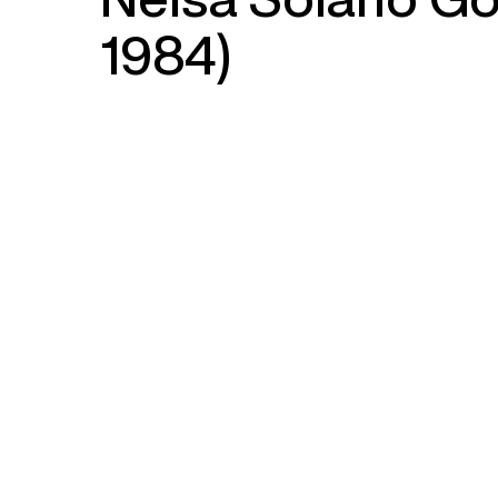
1984)