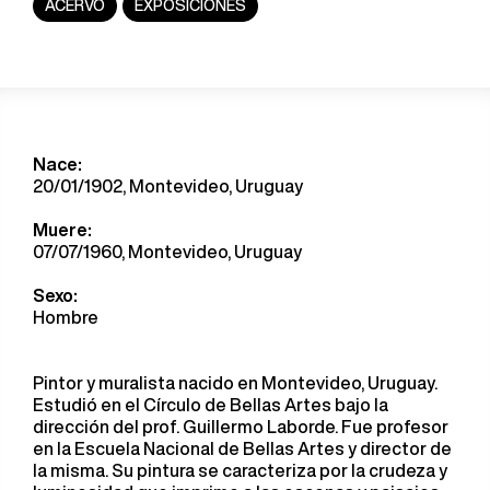
ACERVO
EXPOSICIONES
Nace:
20/01/1902, Montevideo, Uruguay
Muere:
07/07/1960, Montevideo, Uruguay
Sexo:
Hombre
Pintor y muralista nacido en Montevideo, Uruguay.
Estudió en el Círculo de Bellas Artes bajo la
dirección del prof. Guillermo Laborde. Fue profesor
en la Escuela Nacional de Bellas Artes y director de
la misma. Su pintura se caracteriza por la crudeza y