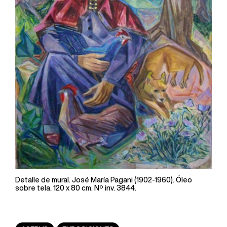
Detalle de mural. José María Pagani (1902-1960). Óleo
sobre tela. 120 x 80 cm. Nº inv. 3844.