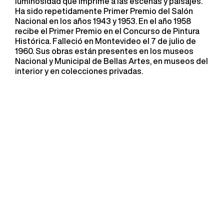
luminosidad que imprime a las escenas y paisajes.
Ha sido repetidamente Primer Premio del Salón
Nacional en los años 1943 y 1953. En el año 1958
recibe el Primer Premio en el Concurso de Pintura
Histórica. Falleció en Montevideo el 7 de julio de
1960. Sus obras están presentes en los museos
Nacional y Municipal de Bellas Artes, en museos del
interior y en colecciones privadas.