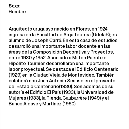
Sexo:
Hombre
Arquitecto uruguayo nacido en Flores, en 1924
ingresa en la Facultad de Arquitectura (UdelaR); es
alumno de Joseph Carré. En esta casa de estudios
desarrolló una importante labor docente en las
áreas de la Composición Decorativa y Proyectos,
entre 1930 y 1952. Asociado a Milton Puente e
Hipólito Tournier, desarrollaron una importante
labor proyectual. Se destaca el Edificio Centenario
(1929) en la Ciudad Vieja de Montevideo. También
colaboró con Juan Antonio Scasso en el proyecto
del Estadio Centenario(1930). Son además de su
autoría el Edificio El País (1933), la Universidad de
Mujeres (1933), la Tienda Caubarrère (1949) y el
Banco Aldave y Martínez (1960).