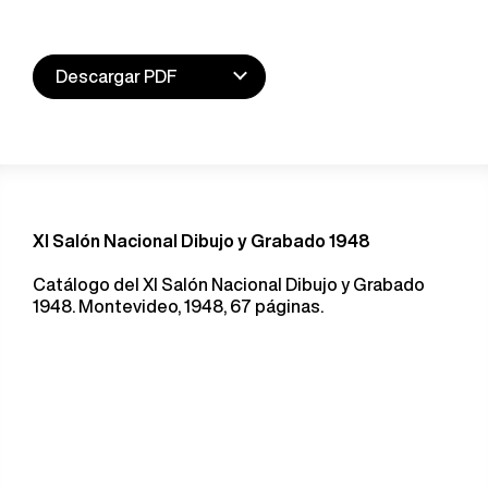
Descargar PDF
XI Salón Nacional Dibujo y Grabado 1948
Catálogo del XI Salón Nacional Dibujo y Grabado
1948. Montevideo, 1948, 67 páginas.