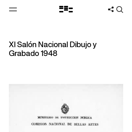
Logo
MNAV
XI Salón Nacional Dibujo y
Grabado 1948