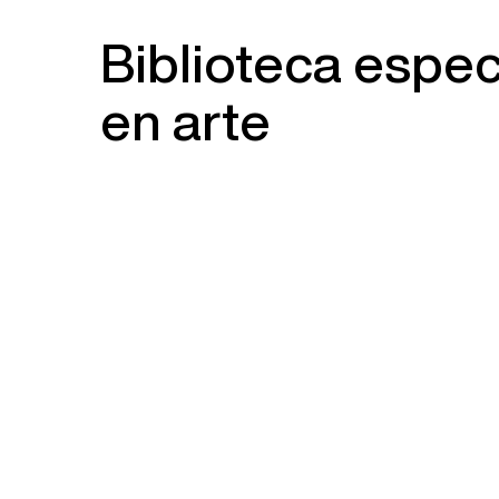
Biblioteca espec
en arte