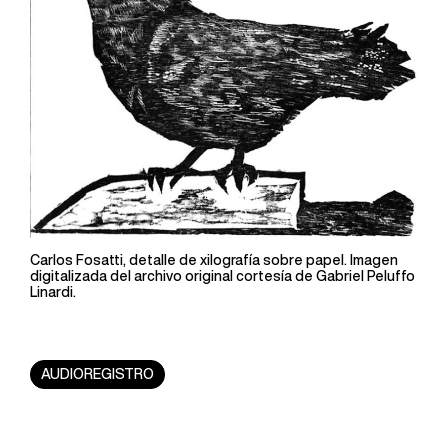
Carlos Fosatti, detalle de xilografía sobre papel. Imagen
digitalizada del archivo original cortesía de Gabriel Peluffo
Linardi.
AUDIOREGISTRO