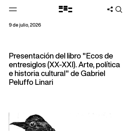
Logo
MNAV
9 de julio, 2026
Presentación del libro "Ecos de
entresiglos (XX-XXI). Arte, política
e historia cultural" de Gabriel
Peluffo Linari