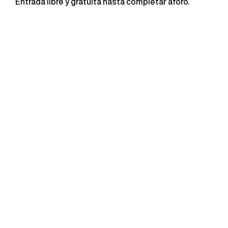
Entrada libre y gratuita hasta completar aforo.