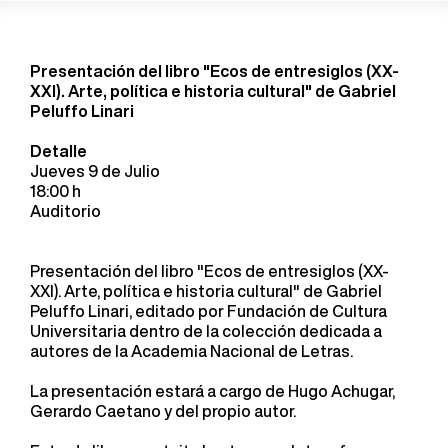
Presentación del libro "Ecos de entresiglos (XX-
XXI). Arte, política e historia cultural" de Gabriel
Peluffo Linari
Detalle
Jueves 9 de Julio
18:00 h
Auditorio
Presentación del libro "Ecos de entresiglos (XX-
XXI). Arte, política e historia cultural" de Gabriel
Peluffo Linari, editado por Fundación de Cultura
Universitaria dentro de la colección dedicada a
autores de la Academia Nacional de Letras.
La presentación estará a cargo de Hugo Achugar,
Gerardo Caetano y del propio autor.