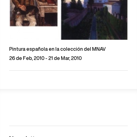
Pintura española en la colección del MNAV
26 de Feb, 2010 - 21 de Mar, 2010