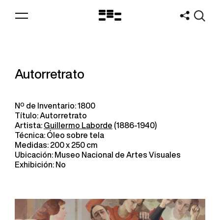
Logo
MNAV
Autorretrato
Nº de Inventario: 1800
Título: Autorretrato
Artista:
Guillermo Laborde
(1886-1940)
Técnica: Óleo sobre tela
Medidas: 200 x 250 cm
Ubicación: Museo Nacional de Artes Visuales
Exhibición: No