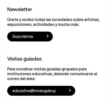
Newsletter
Únete y recibe todas las novedades sobre artistas,
exposiciones, actividades y mucho más.
Suscribirse
Visitas guiadas
Para coordinar visitas guiadas grupales para
instituciones educativas, deberán comunicarse al
correo del área:
educativa@mnav.gub.uy