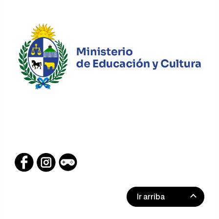
Ir arriba