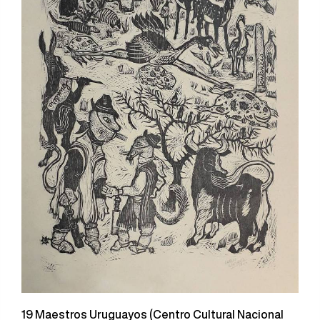
19 Maestros Uruguayos (Centro Cultural Nacional