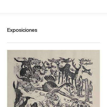
Exposiciones