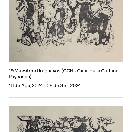
19 Maestros Uruguayos (CCN - Casa de la Cultura,
Paysandú)
16 de Ago, 2024 - 08 de Set, 2024