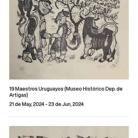
19 Maestros Uruguayos (Museo Histórico Dep. de
Artigas)
21 de May, 2024 - 23 de Jun, 2024