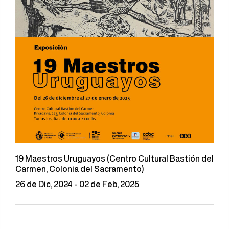
19 Maestros Uruguayos (Centro Cultural Bastión del
Carmen, Colonia del Sacramento)
26 de Dic, 2024 - 02 de Feb, 2025