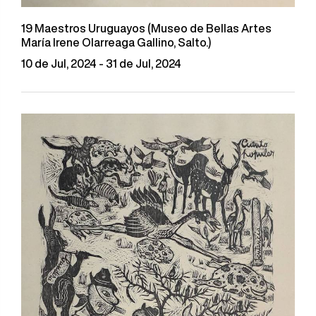
19 Maestros Uruguayos (Museo de Bellas Artes
María Irene Olarreaga Gallino, Salto.)
10 de Jul, 2024 - 31 de Jul, 2024