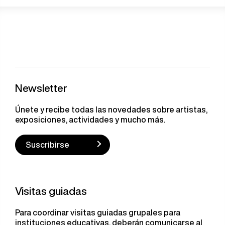
Newsletter
Únete y recibe todas las novedades sobre artistas,
exposiciones, actividades y mucho más.
Suscribirse
Visitas guiadas
Para coordinar visitas guiadas grupales para
instituciones educativas, deberán comunicarse al