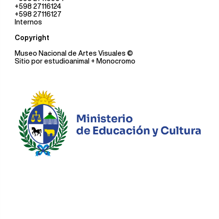
+598 27116124
+598 27116127
Internos
Copyright
Museo Nacional de Artes Visuales
©
Sitio por
estudioanimal
+ Monocromo