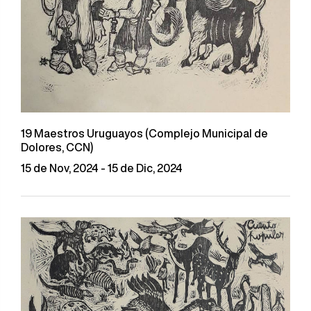
19 Maestros Uruguayos (Complejo Municipal de
Dolores, CCN)
15 de Nov, 2024 - 15 de Dic, 2024