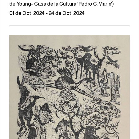
de Young- Casa de la Cultura 'Pedro C. Marín')
01 de Oct, 2024 - 24 de Oct, 2024