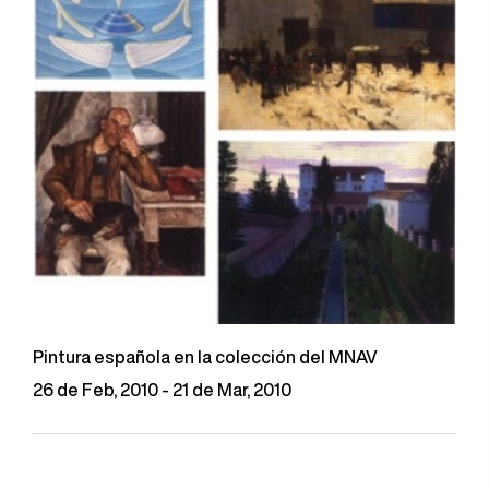
Pintura española en la colección del MNAV
26 de Feb, 2010 - 21 de Mar, 2010