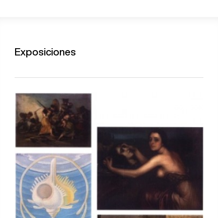
Exposiciones