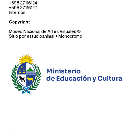
+598 27116124
+598 27116127
Internos
Copyright
Museo Nacional de Artes Visuales
©
Sitio por
estudioanimal
+ Monocromo