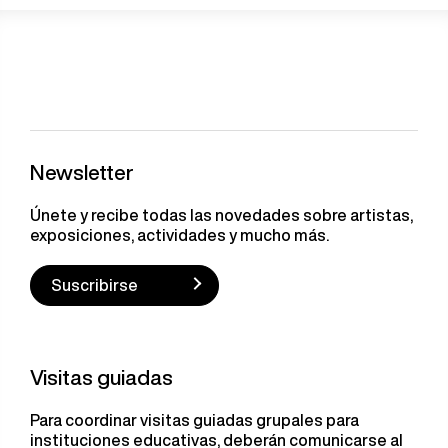
Newsletter
Únete y recibe todas las novedades sobre artistas,
exposiciones, actividades y mucho más.
Suscribirse
Visitas guiadas
Para coordinar visitas guiadas grupales para
instituciones educativas, deberán comunicarse al