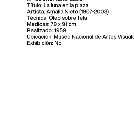
Título: La luna en la plaza
Artista:
Amalia Nieto
(1907-2003)
Técnica: Óleo sobre tela
Medidas: 79 x 91 cm
Realizado: 1959
Ubicación: Museo Nacional de Artes Visual
Exhibición: No