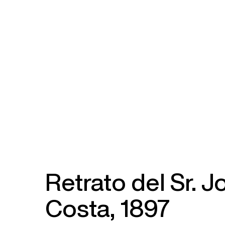
Retrato del Sr. 
Costa, 1897