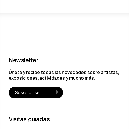
Newsletter
Únete y recibe todas las novedades sobre artistas,
exposiciones, actividades y mucho más.
Suscribirse
Visitas guiadas