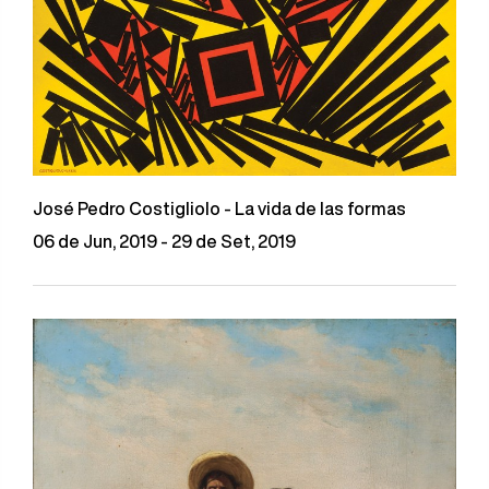
José Pedro Costigliolo - La vida de las formas
06 de Jun, 2019 - 29 de Set, 2019