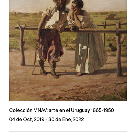
Colección MNAV: arte en el Uruguay 1865-1950
04 de Oct, 2019 - 30 de Ene, 2022