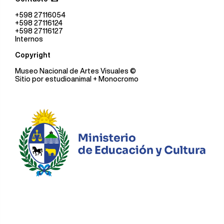
+598 27116054
+598 27116124
+598 27116127
Internos
Copyright
Museo Nacional de Artes Visuales
©
Sitio por
estudioanimal
+ Monocromo