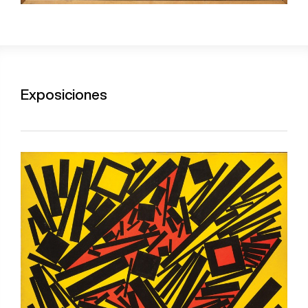
Exposiciones