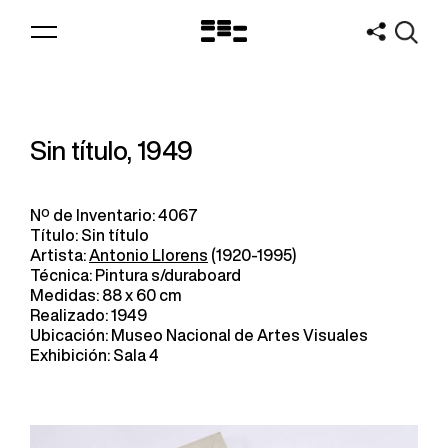
Logo
MNAV
Sin título, 1949
Nº de Inventario: 4067
Título: Sin título
Artista:
Antonio Llorens
(1920-1995)
Técnica: Pintura s/duraboard
Medidas: 88 x 60 cm
Realizado: 1949
Ubicación: Museo Nacional de Artes Visuales
Exhibición: Sala 4