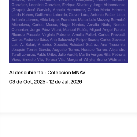
Al descubierto - Colección MNAV
03 de Oct, 2025 - 12 de Jul, 2026