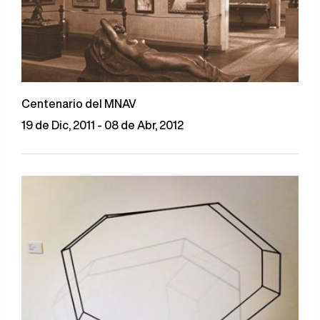
Centenario del MNAV
19 de Dic, 2011 - 08 de Abr, 2012