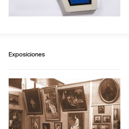
Exposiciones