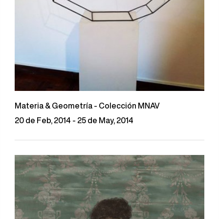
Materia & Geometría - Colección MNAV
20 de Feb, 2014 - 25 de May, 2014