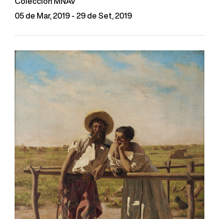
Colección MNAV
05 de Mar, 2019 - 29 de Set, 2019