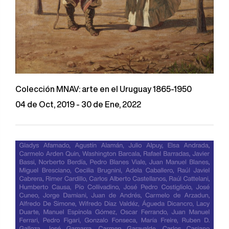
Colección MNAV: arte en el Uruguay 1865-1950
04 de Oct, 2019 - 30 de Ene, 2022