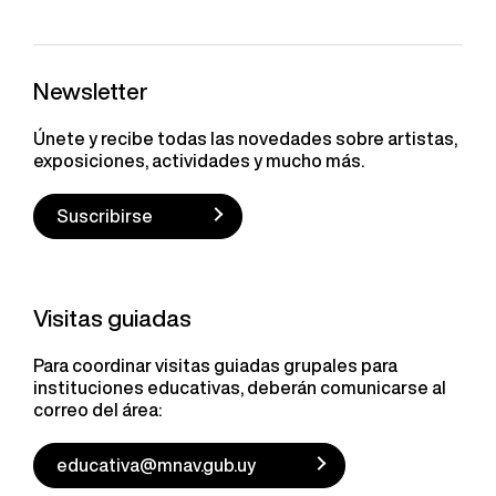
Newsletter
Únete y recibe todas las novedades sobre artistas,
exposiciones, actividades y mucho más.
Suscribirse
Visitas guiadas
Para coordinar visitas guiadas grupales para
instituciones educativas, deberán comunicarse al
correo del área:
educativa@mnav.gub.uy