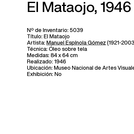
El Mataojo, 1946
Nº de Inventario: 5039
Título: El Mataojo
Artista:
Manuel Espínola Gómez
(1921-2003
Técnica: Óleo sobre tela
Medidas: 84 x 64 cm
Realizado: 1946
Ubicación: Museo Nacional de Artes Visual
Exhibición: No