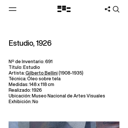
Logo
MNAV
Estudio, 1926
Nº de Inventario: 691
Título: Estudio
Artista:
Gilberto Bellini
(1908-1935)
Técnica: Óleo sobre tela
Medidas: 148 x 118 cm
Realizado: 1926
Ubicación: Museo Nacional de Artes Visuales
Exhibición: No