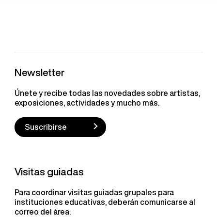
Newsletter
Únete y recibe todas las novedades sobre artistas,
exposiciones, actividades y mucho más.
Suscribirse
Visitas guiadas
Para coordinar visitas guiadas grupales para
instituciones educativas, deberán comunicarse al
correo del área: