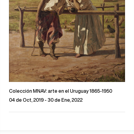
Colección MNAV: arte en el Uruguay 1865-1950
04 de Oct, 2019 - 30 de Ene, 2022