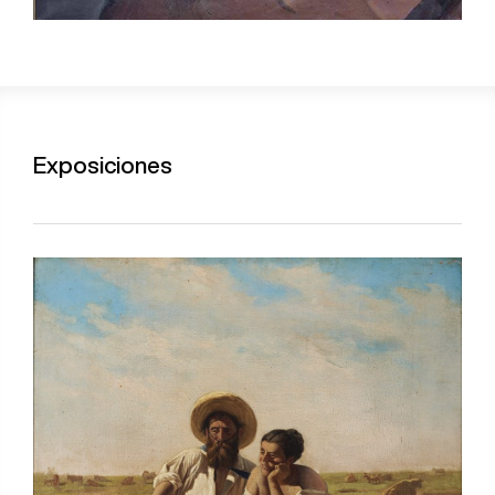
Exposiciones