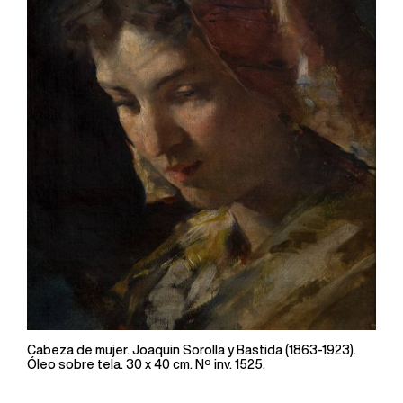
Cabeza de mujer. Joaquin Sorolla y Bastida (1863-1923).
Óleo sobre tela. 30 x 40 cm. Nº inv. 1525.