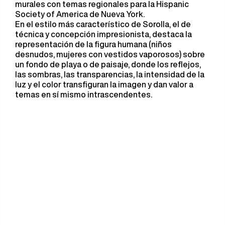
murales con temas regionales para la Hispanic
Society of America de Nueva York.
En el estilo más característico de Sorolla, el de
técnica y concepción impresionista, destaca la
representación de la figura humana (niños
desnudos, mujeres con vestidos vaporosos) sobre
un fondo de playa o de paisaje, donde los reflejos,
las sombras, las transparencias, la intensidad de la
luz y el color transfiguran la imagen y dan valor a
temas en sí mismo intrascendentes.