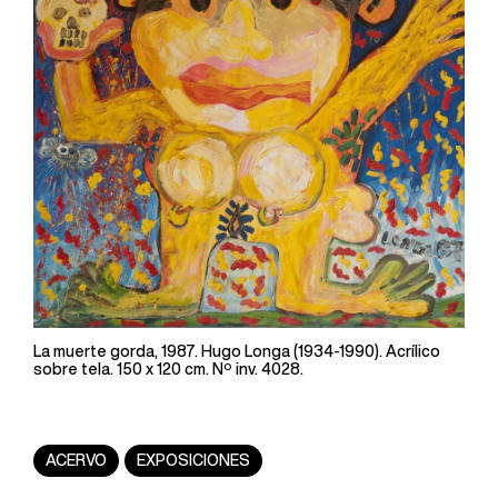
La muerte gorda, 1987. Hugo Longa (1934-1990). Acrílico
sobre tela. 150 x 120 cm. Nº inv. 4028.
ACERVO
EXPOSICIONES