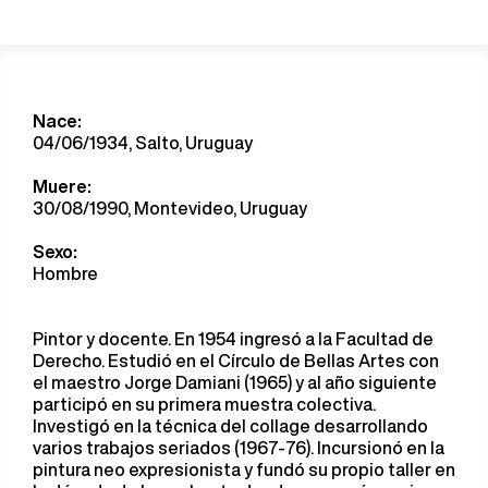
Nace:
04/06/1934, Salto, Uruguay
Muere:
30/08/1990, Montevideo, Uruguay
Sexo:
Hombre
Pintor y docente. En 1954 ingresó a la Facultad de
Derecho. Estudió en el Círculo de Bellas Artes con
el maestro Jorge Damiani (1965) y al año siguiente
participó en su primera muestra colectiva.
Investigó en la técnica del collage desarrollando
varios trabajos seriados (1967-76). Incursionó en la
pintura neo expresionista y fundó su propio taller en