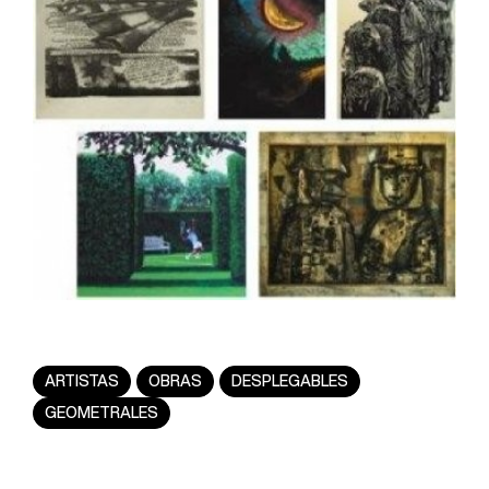
ARTISTAS
OBRAS
DESPLEGABLES
GEOMETRALES