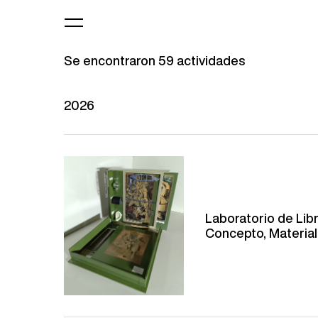
Se encontraron 59 actividades
2026
Laboratorio de Libr
Concepto, Material