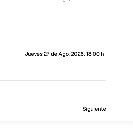
Jueves 27 de Ago, 2026. 18:00 h
Siguiente