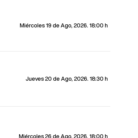
Miércoles 19 de Ago, 2026. 18:00 h
Jueves 20 de Ago, 2026. 18:30 h
Miércoles 26 de Ago, 2026. 18:00 h