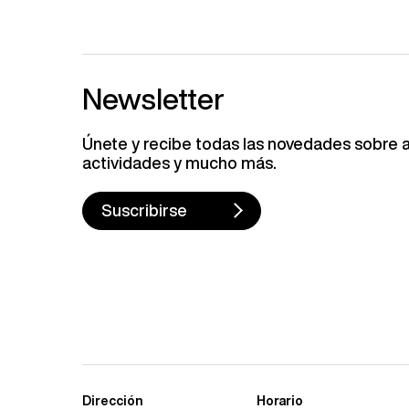
Newsletter
Únete y recibe todas las novedades sobre a
actividades y mucho más.
Suscribirse
Dirección
Horario