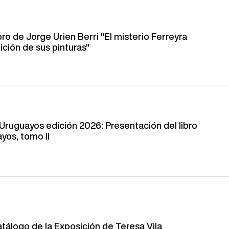
bro de Jorge Urien Berri "El misterio Ferreyra
ción de sus pinturas"
Uruguayos edición 2026: Presentación del libro
yos, tomo II
tálogo de la Exposición de Teresa Vila