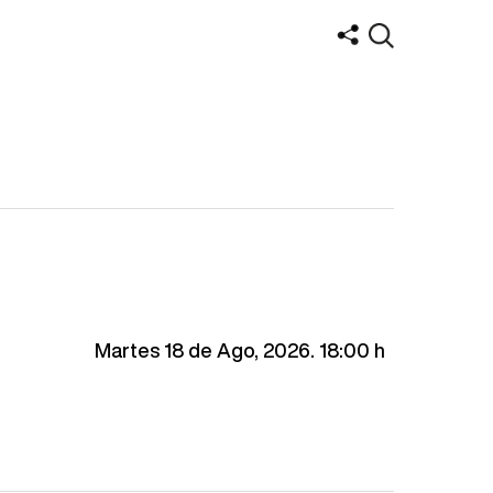
Martes 18 de Ago, 2026. 18:00 h