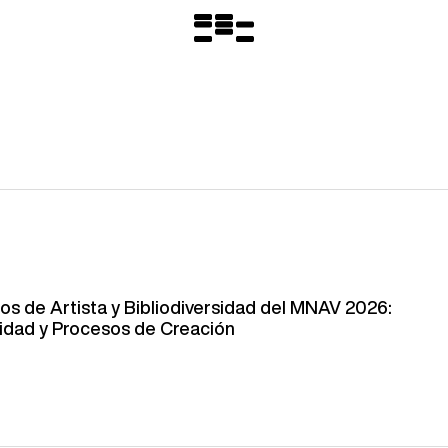
Logo
MNAV
os de Artista y Bibliodiversidad del MNAV 2026:
idad y Procesos de Creación