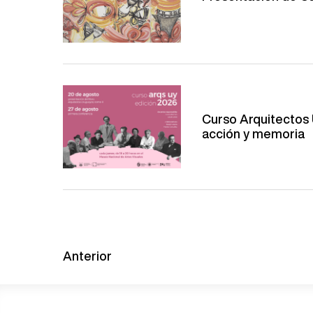
Curso Arquitectos 
acción y memoria
Anterior