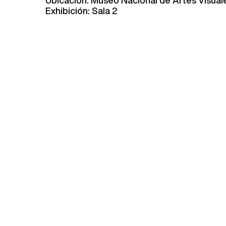
Exhibición: Sala 2