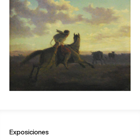
Exposiciones