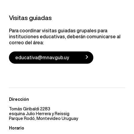
Visitas guiadas
Para coordinar visitas guiadas grupales para
instituciones educativas, deberán comunicarse al
correo del área:
educativa@mnav.gub.uy
Dirección
Tomás Giribaldi 2283
esquina Julio Herrera y Reissig
Parque Rodó, Montevideo Uruguay
Horario