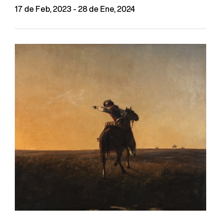
17 de Feb, 2023 - 28 de Ene, 2024