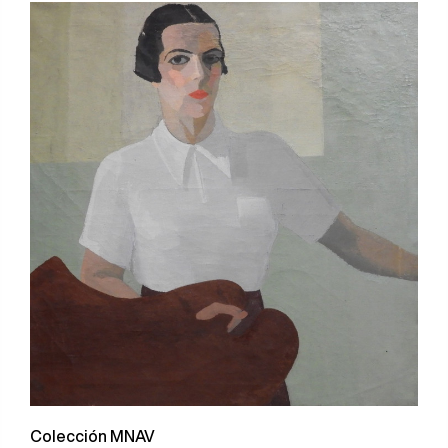
Colección MNAV