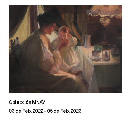
Colección MNAV
03 de Feb, 2022 - 05 de Feb, 2023