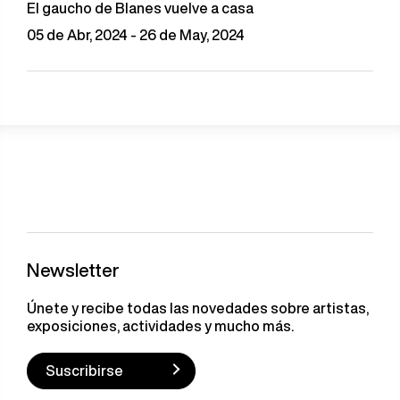
El gaucho de Blanes vuelve a casa
05 de Abr, 2024 - 26 de May, 2024
Newsletter
Únete y recibe todas las novedades sobre artistas,
exposiciones, actividades y mucho más.
Suscribirse