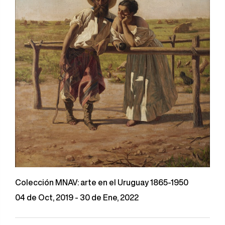
Colección MNAV: arte en el Uruguay 1865-1950
04 de Oct, 2019 - 30 de Ene, 2022