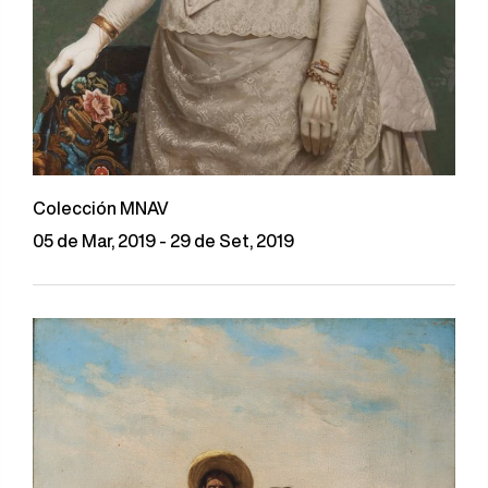
Colección MNAV
05 de Mar, 2019 - 29 de Set, 2019