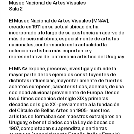
Museo Nacional de Artes Visuales
Sala 2
El Museo Nacional de Artes Visuales (MNAV),
creado en 1911 en su actual ubicación, ha
incorporado a lo largo de su existencia un acervo de
más de seis mil obras, especialmente de artistas
nacionales, conformando en la actualidad la
colección artística más importante y
representativa del patrimonio artístico del Uruguay.
El MNAV expone, preserva, investiga y difunde la
mayor parte de los ejemplos constituyentes de
distintas influencias, mayoritariamente de fuertes
acentos europeos, característicos, además, de una
sociedad aluvional proveniente de Europa. Desde
los últimos decenios del siglo XIX y primeras
décadas del siglo XX -previamente a la fundación
del Círculo de Bellas Artes en 1905- nuestros
artistas se formaban con maestros extranjeros en
Uruguay, o beneficiados con la Ley de becas de
1907, completaban su aprendizaje en tierras