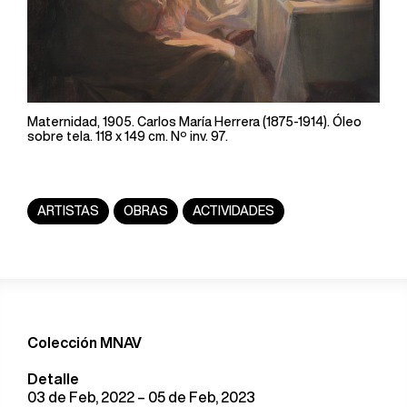
Maternidad, 1905. Carlos María Herrera (1875-1914). Óleo
sobre tela. 118 x 149 cm. Nº inv. 97.
ARTISTAS
OBRAS
ACTIVIDADES
Colección MNAV
Detalle
03 de Feb, 2022 – 05 de Feb, 2023