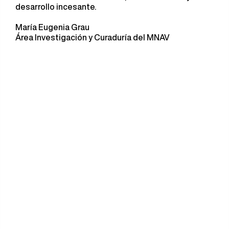
desarrollo incesante.
María Eugenia Grau
Área Investigación y Curaduría del MNAV