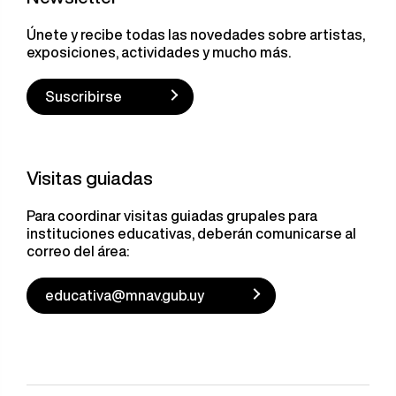
Únete y recibe todas las novedades sobre artistas,
exposiciones, actividades y mucho más.
Suscribirse
Visitas guiadas
Para coordinar visitas guiadas grupales para
instituciones educativas, deberán comunicarse al
correo del área:
educativa@mnav.gub.uy