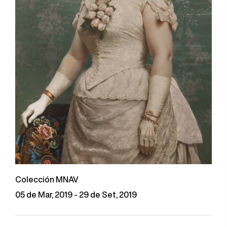
Colección MNAV
05 de Mar, 2019 - 29 de Set, 2019