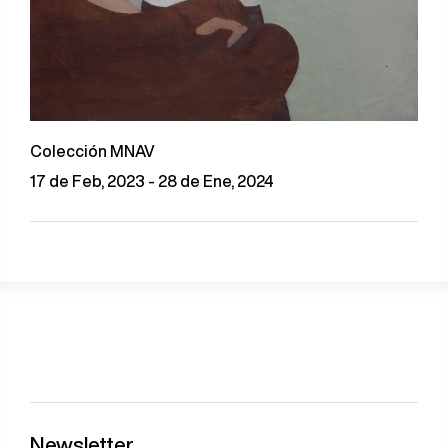
Colección MNAV
17 de Feb, 2023 - 28 de Ene, 2024
Newsletter