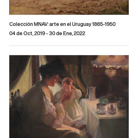
Colección MNAV: arte en el Uruguay 1865-1950
04 de Oct, 2019 - 30 de Ene, 2022