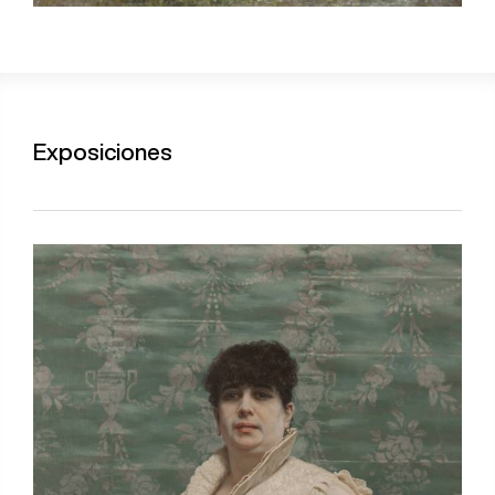
Exposiciones