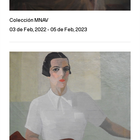
Colección MNAV
03 de Feb, 2022 - 05 de Feb, 2023