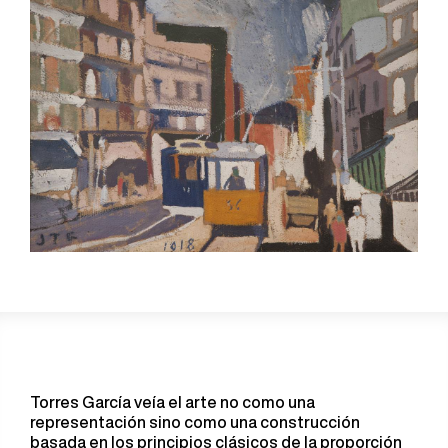
Torres García veía el arte no como una
representación sino como una construcción
basada en los principios clásicos de la proporción