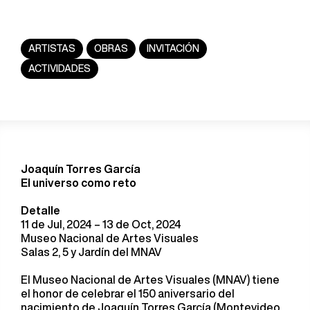
ARTISTAS
OBRAS
INVITACIÓN
ACTIVIDADES
Joaquín Torres García
El universo como reto
Detalle
11 de Jul, 2024 – 13 de Oct, 2024
Museo Nacional de Artes Visuales
Salas 2, 5 y Jardín del MNAV
El Museo Nacional de Artes Visuales (MNAV) tiene
el honor de celebrar el 150 aniversario del
nacimiento de Joaquín Torres García (Montevideo,