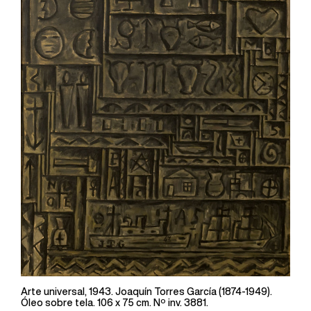
Arte universal, 1943. Joaquín Torres García (1874-1949).
Óleo sobre tela. 106 x 75 cm. Nº inv. 3881.