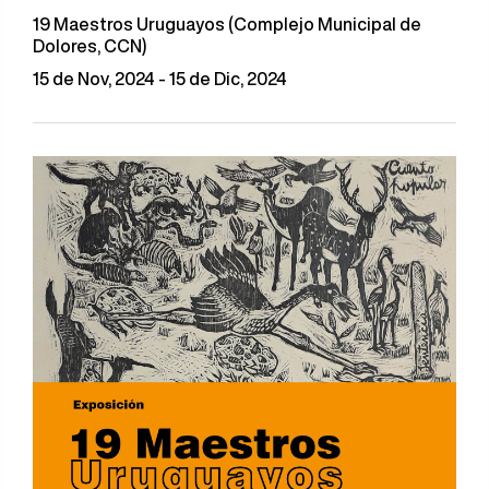
19 Maestros Uruguayos (Complejo Municipal de
Dolores, CCN)
15 de Nov, 2024 - 15 de Dic, 2024