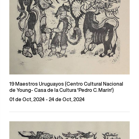
19 Maestros Uruguayos (Centro Cultural Nacional
de Young- Casa de la Cultura 'Pedro C. Marín')
01 de Oct, 2024 - 24 de Oct, 2024