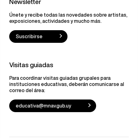
Newsletter
Únete y recibe todas las novedades sobre artistas,
exposiciones, actividades y mucho más.
Suscribirse
Visitas guiadas
Para coordinar visitas guiadas grupales para
instituciones educativas, deberán comunicarse al
correo del área:
educativa@mnav.gub.uy