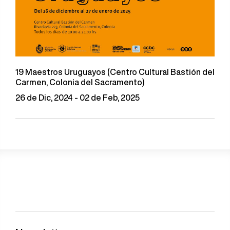
19 Maestros Uruguayos (Centro Cultural Bastión del
Carmen, Colonia del Sacramento)
26 de Dic, 2024 - 02 de Feb, 2025