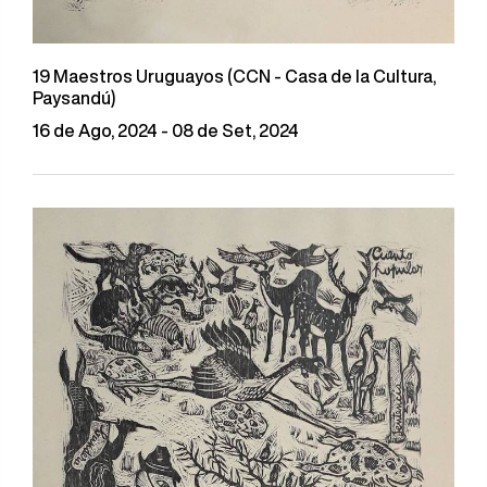
19 Maestros Uruguayos (CCN - Casa de la Cultura,
Paysandú)
16 de Ago, 2024 - 08 de Set, 2024