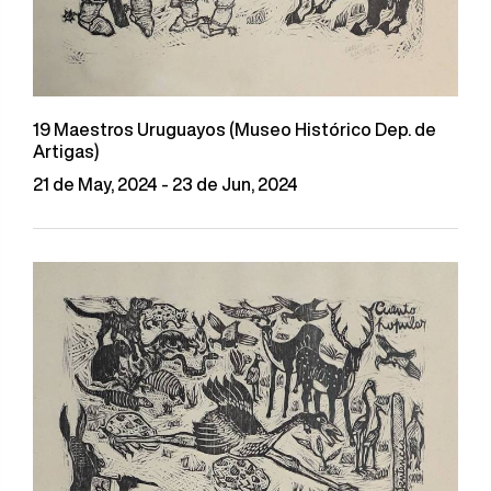
19 Maestros Uruguayos (Museo Histórico Dep. de
Artigas)
21 de May, 2024 - 23 de Jun, 2024