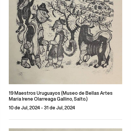
19 Maestros Uruguayos (Museo de Bellas Artes
María Irene Olarreaga Gallino, Salto.)
10 de Jul, 2024 - 31 de Jul, 2024