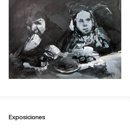
Exposiciones