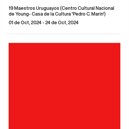
19 Maestros Uruguayos (Centro Cultural Nacional
de Young- Casa de la Cultura 'Pedro C. Marín')
01 de Oct, 2024 - 24 de Oct, 2024