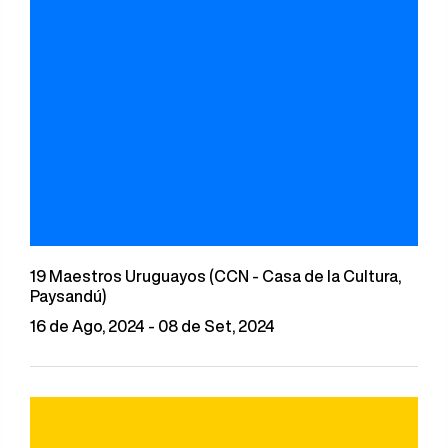
19 Maestros Uruguayos (CCN - Casa de la Cultura,
Paysandú)
16 de Ago, 2024 - 08 de Set, 2024