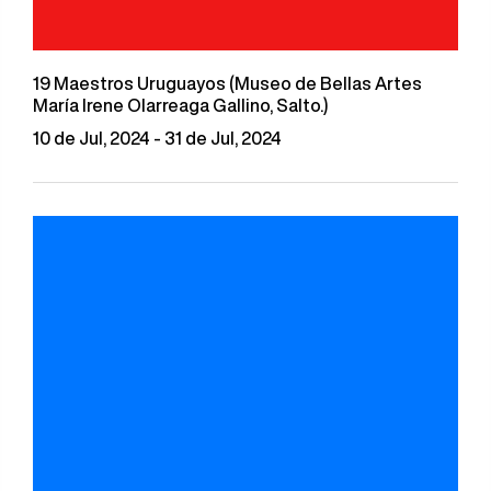
19 Maestros Uruguayos (Museo de Bellas Artes
María Irene Olarreaga Gallino, Salto.)
10 de Jul, 2024 - 31 de Jul, 2024