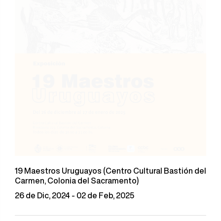
19 Maestros Uruguayos (Centro Cultural Bastión del
Carmen, Colonia del Sacramento)
26 de Dic, 2024 - 02 de Feb, 2025