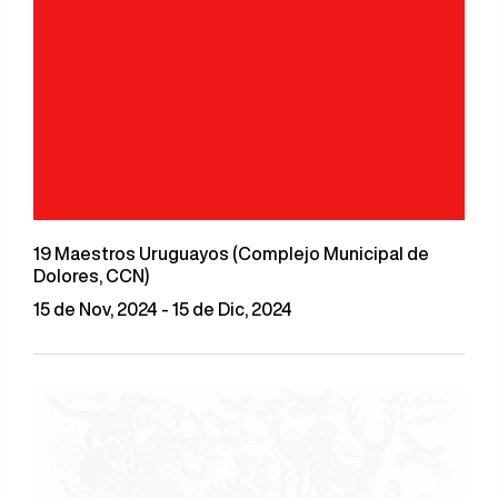
19 Maestros Uruguayos (Complejo Municipal de
Dolores, CCN)
15 de Nov, 2024 - 15 de Dic, 2024