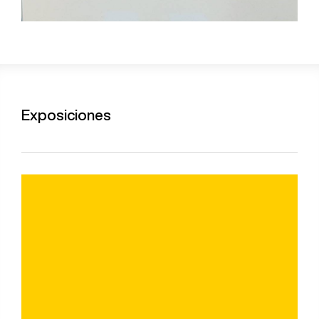
Exposiciones