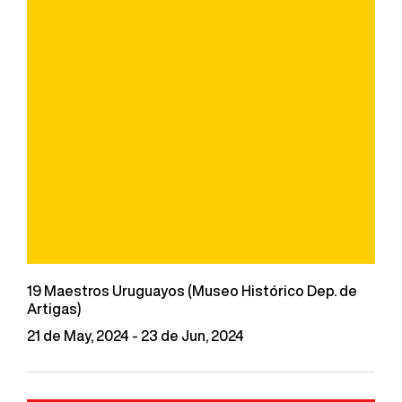
19 Maestros Uruguayos (Museo Histórico Dep. de
Artigas)
21 de May, 2024 - 23 de Jun, 2024