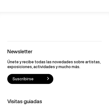
Newsletter
Únete y recibe todas las novedades sobre artistas,
exposiciones, actividades y mucho más.
Suscribirse
Visitas guiadas