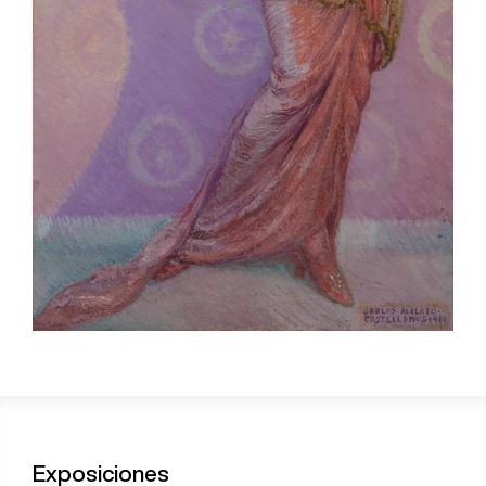
Exposiciones