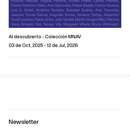
Al descubierto - Colección MNAV
03 de Oct, 2025 - 12 de Jul, 2026
Newsletter