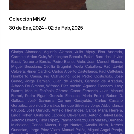
Colección MNAV
30 de Ene, 2024 - 02 de Feb, 2025