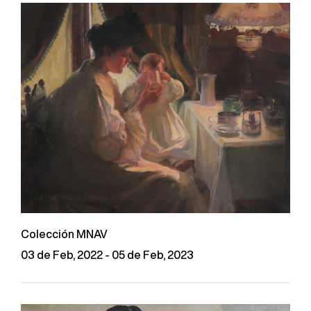
Colección MNAV
03 de Feb, 2022 - 05 de Feb, 2023