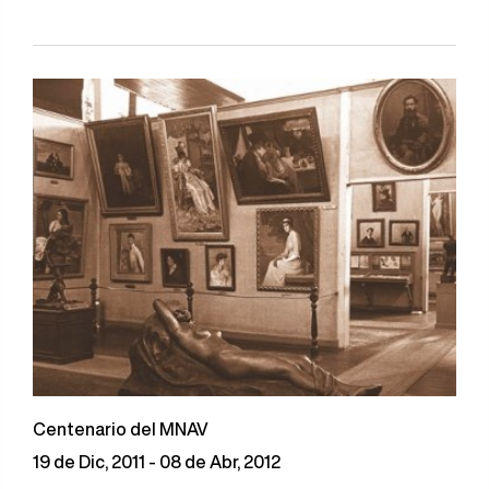
Centenario del MNAV
19 de Dic, 2011 - 08 de Abr, 2012