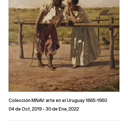
Colección MNAV: arte en el Uruguay 1865-1950
04 de Oct, 2019 - 30 de Ene, 2022