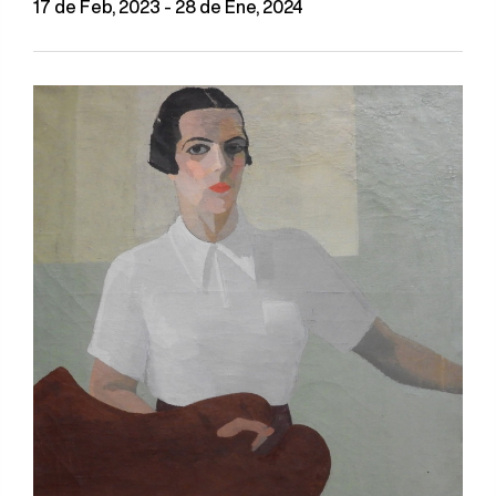
17 de Feb, 2023 - 28 de Ene, 2024