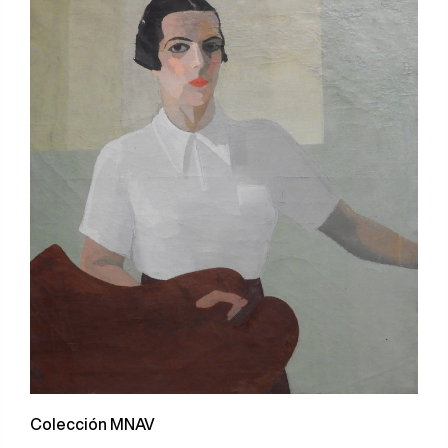
Colección MNAV