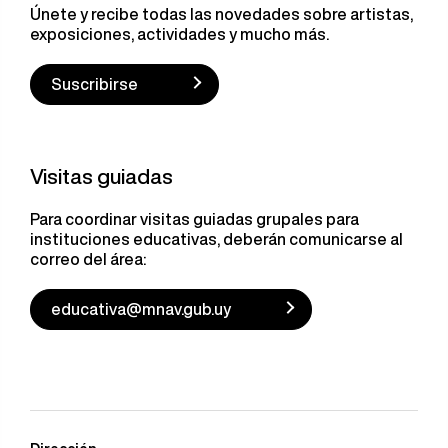
Únete y recibe todas las novedades sobre artistas,
exposiciones, actividades y mucho más.
Suscribirse
Visitas guiadas
Para coordinar visitas guiadas grupales para
instituciones educativas, deberán comunicarse al
correo del área:
educativa@mnav.gub.uy