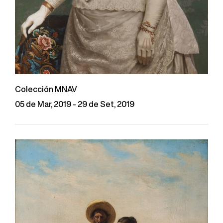
Colección MNAV
05 de Mar, 2019 - 29 de Set, 2019