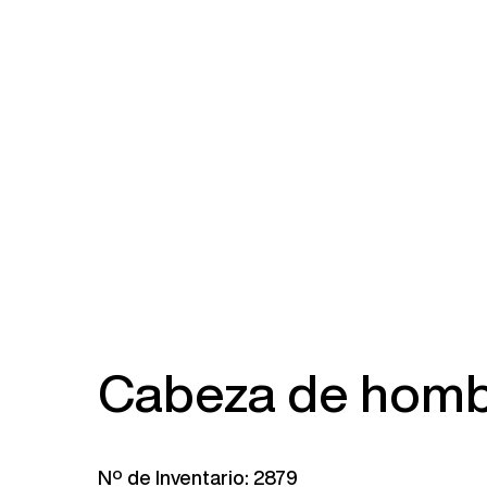
Cabeza de homb
Nº de Inventario: 2879