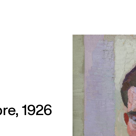
re, 1926