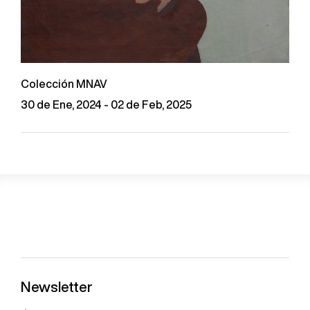
Colección MNAV
30 de Ene, 2024 - 02 de Feb, 2025
Newsletter