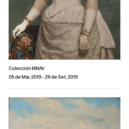
Colección MNAV
05 de Mar, 2019 - 29 de Set, 2019