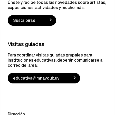
Únete y recibe todas las novedades sobre artistas,
exposiciones, actividades y mucho más.
Suscribirse
Visitas guiadas
Para coordinar visitas guiadas grupales para
instituciones educativas, deberán comunicarse al
correo del área:
educativa@mnav.gub.uy
Dirección