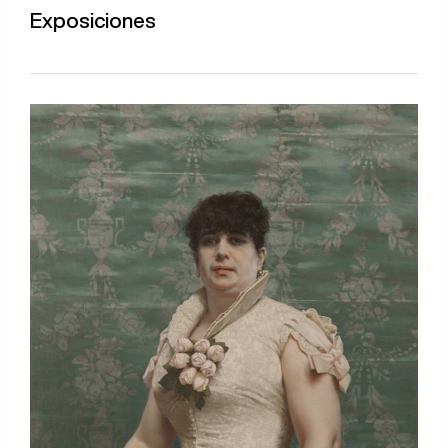
Exposiciones