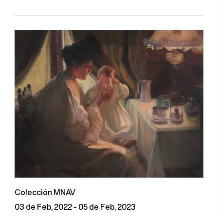
Colección MNAV
03 de Feb, 2022 - 05 de Feb, 2023