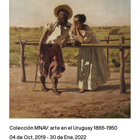
Colección MNAV: arte en el Uruguay 1865-1950
04 de Oct, 2019 - 30 de Ene, 2022