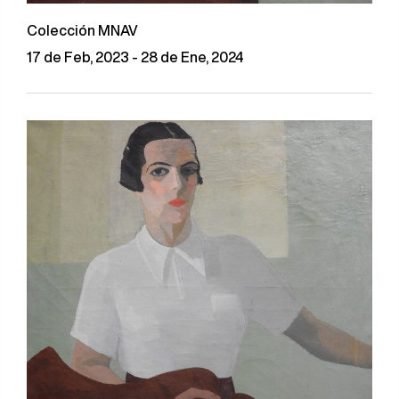
Colección MNAV
17 de Feb, 2023 - 28 de Ene, 2024