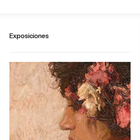
Exposiciones