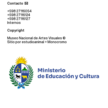
Contacto
+598 27116054
+598 27116124
+598 27116127
Internos
Copyright
Museo Nacional de Artes Visuales
©
Sitio por
estudioanimal
+ Monocromo