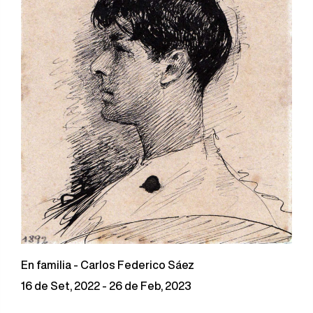
En familia - Carlos Federico Sáez
16 de Set, 2022 - 26 de Feb, 2023