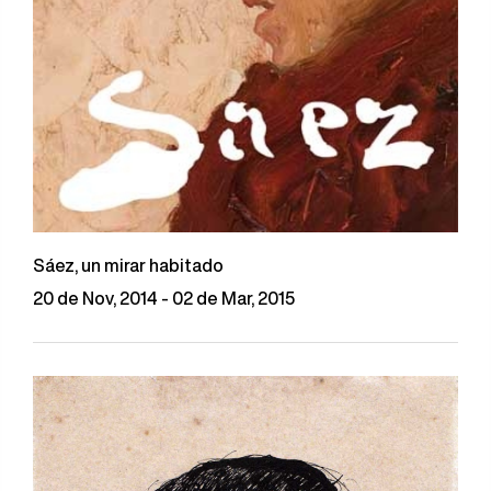
Sáez, un mirar habitado
20 de Nov, 2014 - 02 de Mar, 2015