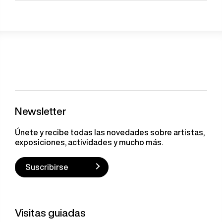
Newsletter
Únete y recibe todas las novedades sobre artistas,
exposiciones, actividades y mucho más.
Suscribirse
Visitas guiadas