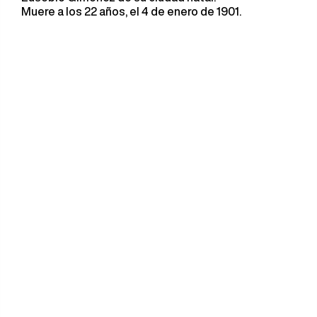
Muere a los 22 años, el 4 de enero de 1901.