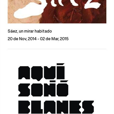
Sáez, un mirar habitado
20 de Nov, 2014 - 02 de Mar, 2015