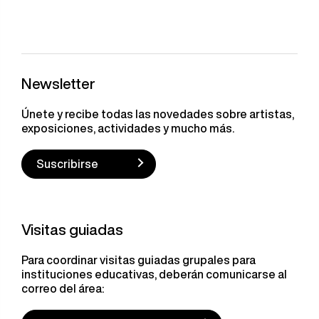
Newsletter
Únete y recibe todas las novedades sobre artistas,
exposiciones, actividades y mucho más.
Suscribirse
Visitas guiadas
Para coordinar visitas guiadas grupales para
instituciones educativas, deberán comunicarse al
correo del área: