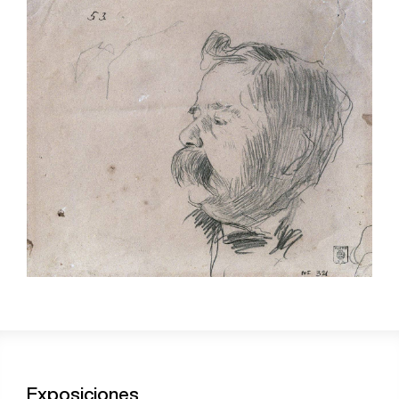
Exposiciones