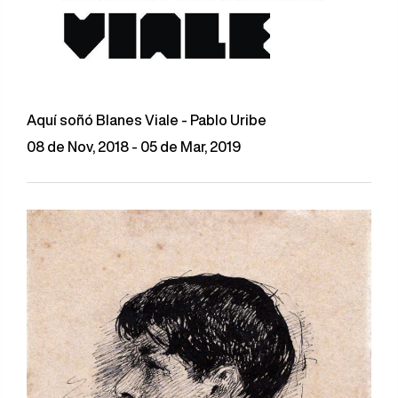
Aquí soñó Blanes Viale - Pablo Uribe
08 de Nov, 2018 - 05 de Mar, 2019