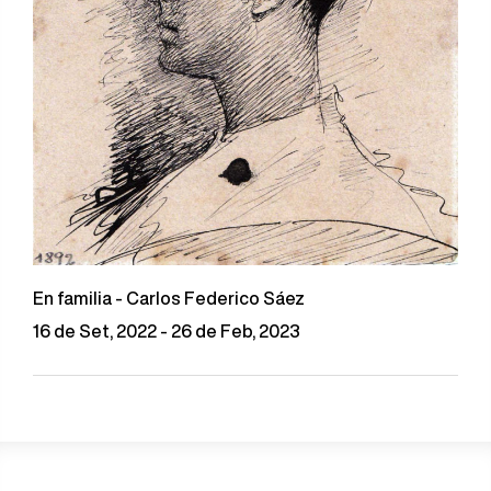
En familia - Carlos Federico Sáez
16 de Set, 2022 - 26 de Feb, 2023