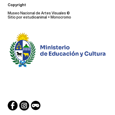
Copyright
Museo Nacional de Artes Visuales
©
Sitio por
estudioanimal
+ Monocromo