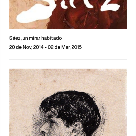
Sáez, un mirar habitado
20 de Nov, 2014 - 02 de Mar, 2015