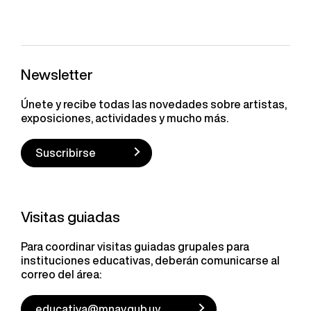
Newsletter
Únete y recibe todas las novedades sobre artistas,
exposiciones, actividades y mucho más.
Suscribirse
Visitas guiadas
Para coordinar visitas guiadas grupales para
instituciones educativas, deberán comunicarse al
correo del área:
educativa@mnav.gub.uy