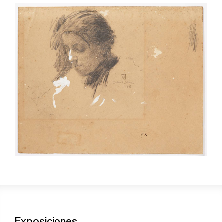
Exposiciones