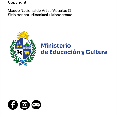
Copyright
Museo Nacional de Artes Visuales
©
Sitio por
estudioanimal
+ Monocromo