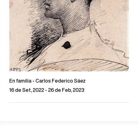
En familia - Carlos Federico Sáez
16 de Set, 2022 - 26 de Feb, 2023