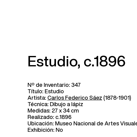
Estudio, c.1896
Nº de Inventario: 347
Título: Estudio
Artista:
Carlos Federico Sáez
(1878-1901)
Técnica: Dibujo a lápiz
Medidas: 27 x 34 cm
Realizado: c.1896
Ubicación: Museo Nacional de Artes Visual
Exhibición: No