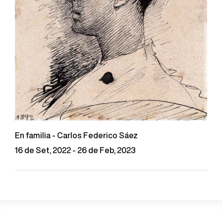
En familia - Carlos Federico Sáez
16 de Set, 2022 - 26 de Feb, 2023