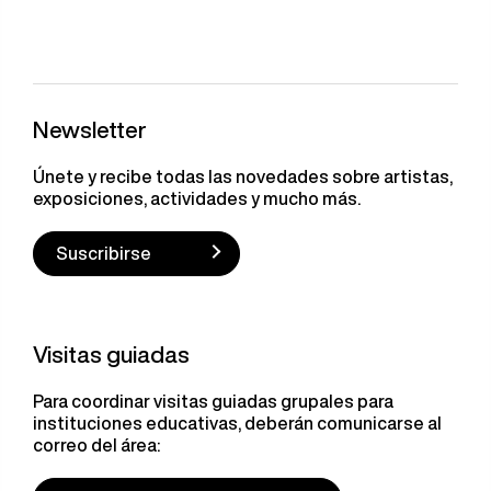
Newsletter
Únete y recibe todas las novedades sobre artistas,
exposiciones, actividades y mucho más.
Suscribirse
Visitas guiadas
Para coordinar visitas guiadas grupales para
instituciones educativas, deberán comunicarse al
correo del área: