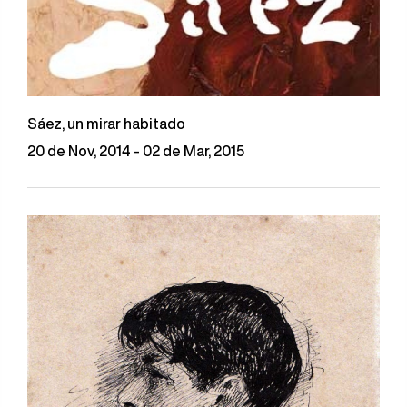
Sáez, un mirar habitado
20 de Nov, 2014 - 02 de Mar, 2015