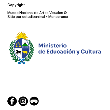
Copyright
Museo Nacional de Artes Visuales
©
Sitio por
estudioanimal
+ Monocromo