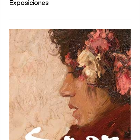
Exposiciones