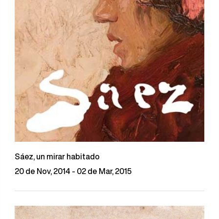
Sáez, un mirar habitado
20 de Nov, 2014 - 02 de Mar, 2015