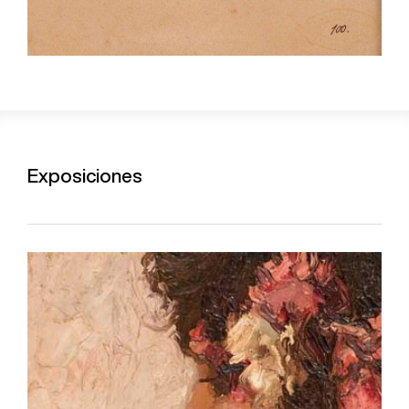
Exposiciones