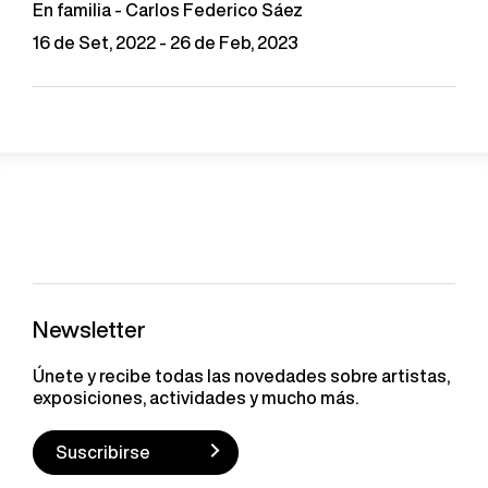
En familia - Carlos Federico Sáez
16 de Set, 2022 - 26 de Feb, 2023
Newsletter
Únete y recibe todas las novedades sobre artistas,
exposiciones, actividades y mucho más.
Suscribirse