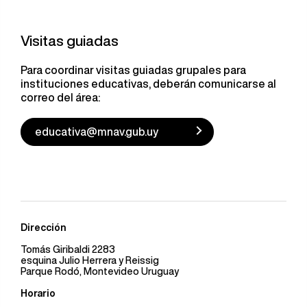
Visitas guiadas
Para coordinar visitas guiadas grupales para
instituciones educativas, deberán comunicarse al
correo del área:
educativa@mnav.gub.uy
Dirección
Tomás Giribaldi 2283
esquina Julio Herrera y Reissig
Parque Rodó, Montevideo Uruguay
Horario