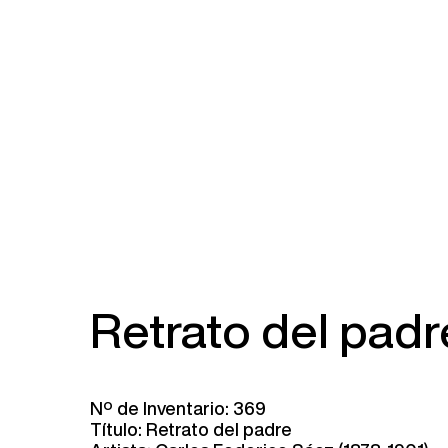
Retrato del padr
Nº de Inventario: 369
Título: Retrato del padre