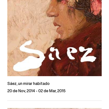
Sáez, un mirar habitado
20 de Nov, 2014 - 02 de Mar, 2015