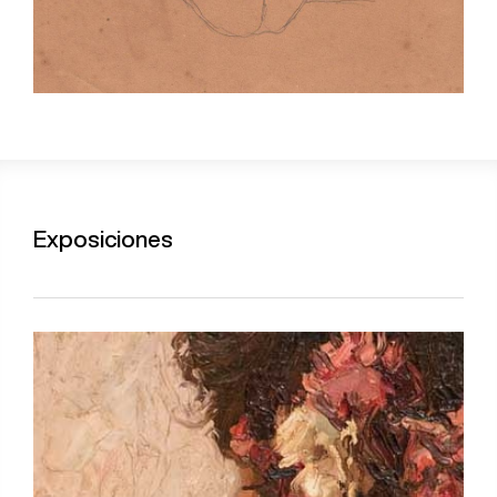
Exposiciones