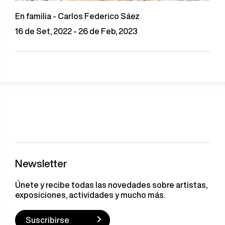
En familia - Carlos Federico Sáez
16 de Set, 2022 - 26 de Feb, 2023
Newsletter
Únete y recibe todas las novedades sobre artistas,
exposiciones, actividades y mucho más.
Suscribirse