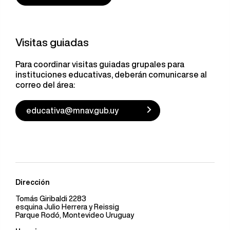
Visitas guiadas
Para coordinar visitas guiadas grupales para
instituciones educativas, deberán comunicarse al
correo del área:
educativa@mnav.gub.uy
Dirección
Tomás Giribaldi 2283
esquina Julio Herrera y Reissig
Parque Rodó, Montevideo Uruguay